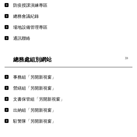
防疫授課演練專區
總務會議紀錄
場地設備管理專區
通訊聯絡
總務處組別網站
事務組「另開新視窗」
營繕組「另開新視窗」
文書保管組「另開新視窗」
出納組「另開新視窗」
駐警隊「另開新視窗」